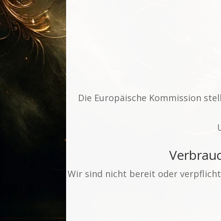
Die Europäische Kommission stell
Verbrauch
Wir sind nicht bereit oder verpflic