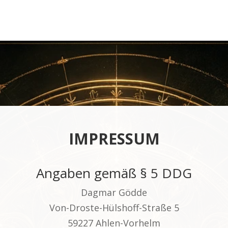
IMPRESSUM
Angaben gemäß § 5 DDG
Dagmar Gödde
Von-Droste-Hülshoff-Straße 5
59227 Ahlen-Vorhelm