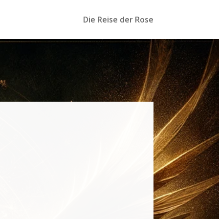
Die Reise der Rose