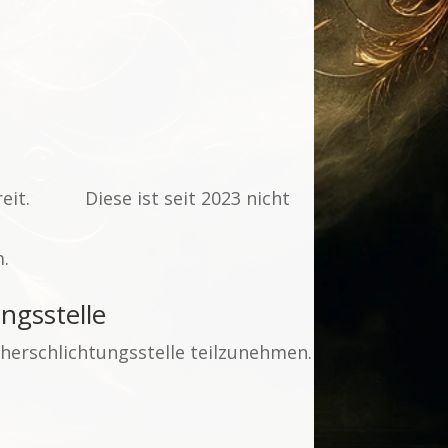
bereit. Diese ist seit 2023 nicht
.
ngs­stelle
cherschlichtungsstelle teilzunehmen.